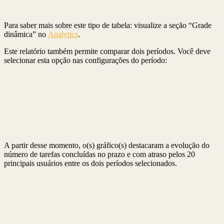
Para saber mais sobre este tipo de tabela: visualize a seção “Grade
dinâmica” no
Analytics
.
Este relatório também permite comparar dois períodos. Você deve
selecionar esta opção nas configurações do período:
A partir desse momento, o(s) gráfico(s) destacaram a evolução do
número de tarefas concluídas no prazo e com atraso pelos 20
principais usuários entre os dois períodos selecionados.