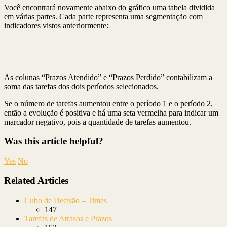
Você encontrará novamente abaixo do gráfico uma tabela dividida
em várias partes. Cada parte representa uma segmentação com
indicadores vistos anteriormente:
As colunas “Prazos Atendido” e “Prazos Perdido” contabilizam a
soma das tarefas dos dois períodos selecionados.
Se o número de tarefas aumentou entre o período 1 e o período 2,
então a evolução é positiva e há uma seta vermelha para indicar um
marcador negativo, pois a quantidade de tarefas aumentou.
Was this article helpful?
Yes
No
Related Articles
Cubo de Decisão – Times
147
Tarefas de Atrasos e Prazos