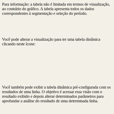
Para informação: a tabela não é limitada em termos de visualização,
ao contrário do gráfico. A tabela apresenta todos os dados
correspondentes à segmentação e seleção do período.
Você pode alterar a visualização para ter uma tabela dinâmica
clicando neste ícone:
Você também pode exibir a tabela dinâmica pré-configurada com os
resultados de uma linha.
O objetivo é acessar essa visão com o
resultado exibido e depois alterar determinados parâmetros para
aprofundar a análise do resultado de uma determinada linha.