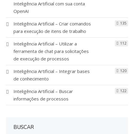
Inteligência Artificial com sua conta
OpenAI
Inteligência Artificial – Criar comandos
135
para execução de itens de trabalho
Inteligência Artificial – Utilizar a
112
ferramenta de chat para solicitações
de execução de processos
Inteligência Artificial – Integrar bases
120
de conhecimento
Inteligência Artificial – Buscar
122
informações de processos
BUSCAR