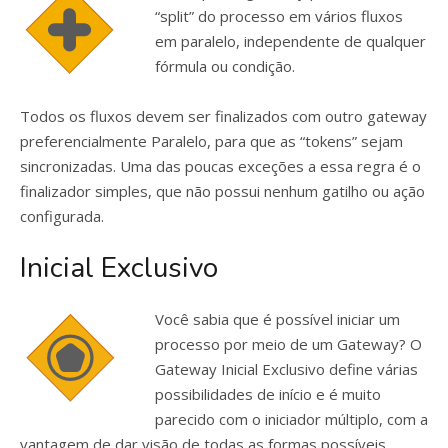
“split” do processo em vários fluxos
em paralelo, independente de qualquer
fórmula ou condição.
Todos os fluxos devem ser finalizados com outro gateway
preferencialmente Paralelo, para que as “tokens” sejam
sincronizadas. Uma das poucas exceções a essa regra é o
finalizador simples, que não possui nenhum gatilho ou ação
configurada.
Inicial Exclusivo
Você sabia que é possível iniciar um
processo por meio de um Gateway? O
Gateway Inicial Exclusivo define várias
possibilidades de início e é muito
parecido com o iniciador múltiplo, com a
vantagem de dar visão de todas as formas possíveis.