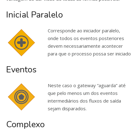
Inicial Paralelo
Corresponde ao iniciador paralelo,
onde todos os eventos posteriores
devem necessariamente acontecer
para que o processo possa ser iniciado
Eventos
Neste caso o gateway “aguarda” até
que pelo menos um dos eventos
intermediários dos fluxos de saída
sejam disparados.
Complexo