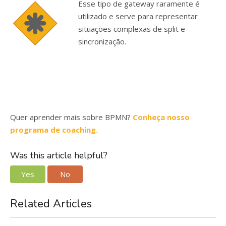
Esse tipo de gateway raramente é
utilizado e serve para representar
situações complexas de split e
sincronização.
Quer aprender mais sobre BPMN?
Conheça nosso
programa de coaching.
Was this article helpful?
Yes
No
Related Articles