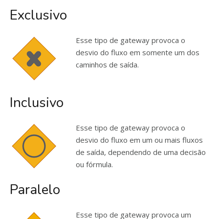
Exclusivo
Esse tipo de gateway provoca o
desvio do fluxo em somente um dos
caminhos de saída.
Inclusivo
Esse tipo de gateway provoca o
desvio do fluxo em um ou mais fluxos
de saída, dependendo de uma decisão
ou fórmula.
Paralelo
Esse tipo de gateway provoca um