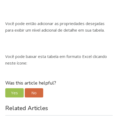
Você pode então adicionar as propriedades desejadas
para exibir um nível adicional de detalhe em sua tabela.
Você pode baixar esta tabela em formato Excel clicando
neste ícone:
Was this article helpful?
Yes
No
Related Articles