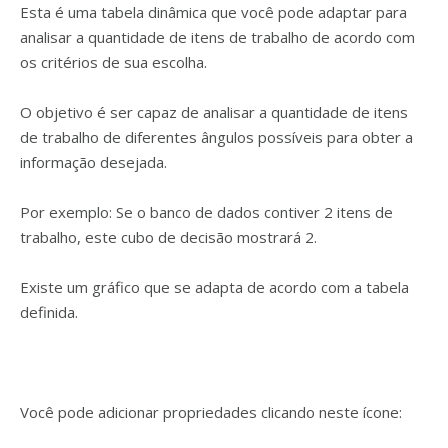
Esta é uma tabela dinâmica que você pode adaptar para
analisar a quantidade de itens de trabalho de acordo com
os critérios de sua escolha.
O objetivo é ser capaz de analisar a quantidade de itens
de trabalho de diferentes ângulos possíveis para obter a
informação desejada.
Por exemplo: Se o banco de dados contiver 2 itens de
trabalho, este cubo de decisão mostrará 2.
Existe um gráfico que se adapta de acordo com a tabela
definida.
Você pode adicionar propriedades clicando neste ícone: