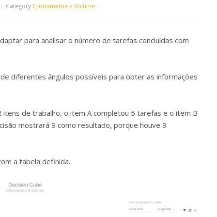
Category
Cronometria e Volume
daptar para analisar o número de tarefas concluídas com
 de diferentes ângulos possíveis para obter as informações
itens de trabalho, o item A completou 5 tarefas e o item B
ecisão mostrará 9 como resultado, porque houve 9
om a tabela definida.