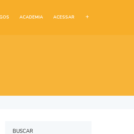
IGOS
ACADEMIA
ACESSAR
BUSCAR