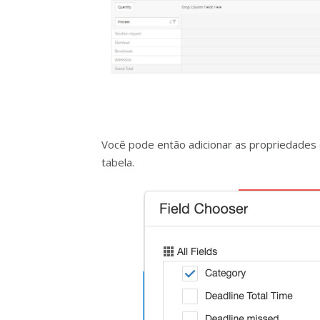
Você pode então adicionar as propriedades d
tabela.