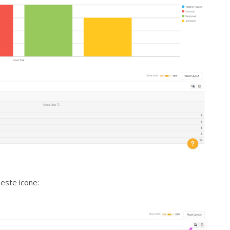
este ícone: