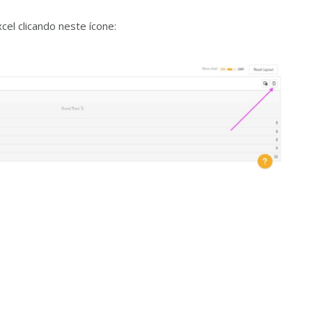
el clicando neste ícone: