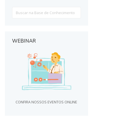
Search
For
WEBINAR
CONFIRA NOSSOS EVENTOS ONLINE