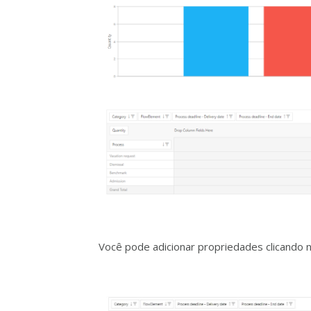
Você pode adicionar propriedades clicando n