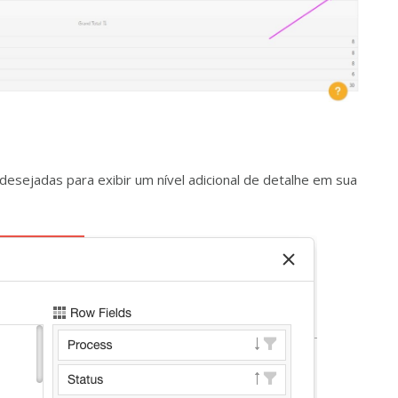
esejadas para exibir um nível adicional de detalhe em sua