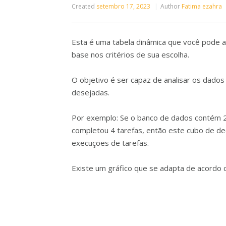
Created
setembro 17, 2023
Author
Fatima ezahra
Esta é uma tabela dinâmica que você pode a
base nos critérios de sua escolha.
O objetivo é ser capaz de analisar os dados
desejadas.
Por exemplo: Se o banco de dados contém 2 
completou 4 tarefas, então este cubo de d
execuções de tarefas.
Existe um gráfico que se adapta de acordo c