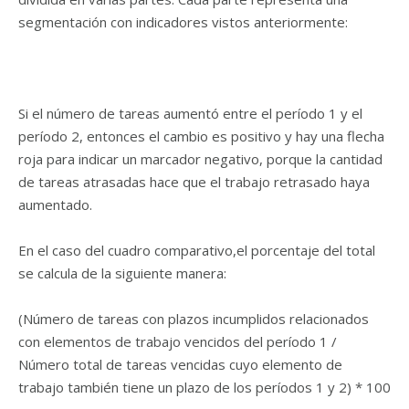
segmentación con indicadores vistos anteriormente:
Si el número de tareas aumentó entre el período 1 y el
período 2, entonces el cambio es positivo y hay una flecha
roja para indicar un marcador negativo, porque la cantidad
de tareas atrasadas hace que el trabajo retrasado haya
aumentado.
En el caso del cuadro comparativo,
el porcentaje del total
se calcula de la siguiente manera:
(Número de tareas con plazos incumplidos relacionados
con elementos de trabajo vencidos del período 1 /
Número total de tareas vencidas cuyo elemento de
trabajo también tiene un plazo de los períodos 1 y 2) * 100