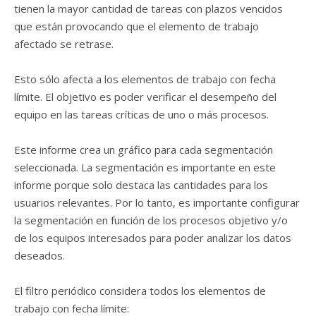
tienen la mayor cantidad de tareas con plazos vencidos
que están provocando que el elemento de trabajo
afectado se retrase.
Esto sólo afecta a los elementos de trabajo con fecha
límite. El objetivo es poder verificar el desempeño del
equipo en las tareas críticas de uno o más procesos.
Este informe crea un gráfico para cada segmentación
seleccionada. La segmentación es importante en este
informe porque solo destaca las cantidades para los
usuarios relevantes. Por lo tanto, es importante configurar
la segmentación en función de los procesos objetivo y/o
de los equipos interesados ​​para poder analizar los datos
deseados.
El filtro periódico considera todos los elementos de
trabajo con fecha límite: