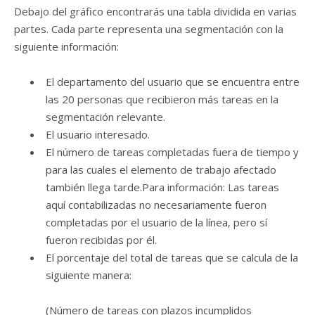
Debajo del gráfico encontrarás una tabla dividida en varias
partes. Cada parte representa una segmentación con la
siguiente información:
El departamento del usuario que se encuentra entre
las 20 personas que recibieron más tareas en la
segmentación relevante.
El usuario interesado.
El número de tareas completadas fuera de tiempo y
para las cuales el elemento de trabajo afectado
también llega tarde.
Para información: Las tareas
aquí contabilizadas no necesariamente fueron
completadas por el usuario de la línea, pero sí
fueron recibidas por él.
El porcentaje del total de tareas que se calcula de la
siguiente manera:
(Número de tareas con plazos incumplidos