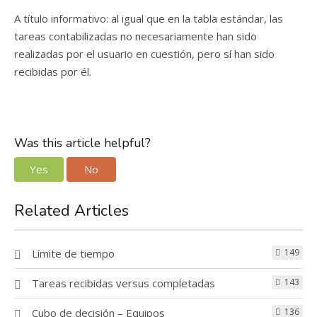
A título informativo: al igual que en la tabla estándar, las
tareas contabilizadas no necesariamente han sido
realizadas por el usuario en cuestión, pero sí han sido
recibidas por él.
Was this article helpful?
Yes
No
Related Articles
Límite de tiempo
149
Tareas recibidas versus completadas
143
Cubo de decisión – Equipos
136