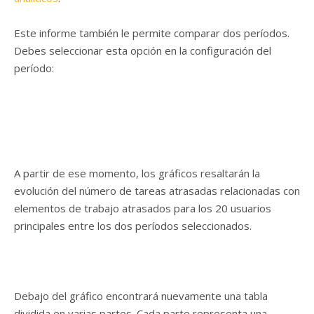
Este informe también le permite comparar dos períodos.
Debes seleccionar esta opción en la configuración del
período:
A partir de ese momento, los gráficos resaltarán la
evolución del número de tareas atrasadas relacionadas con
elementos de trabajo atrasados ​​para los 20 usuarios
principales entre los dos períodos seleccionados.
Debajo del gráfico encontrará nuevamente una tabla
dividida en varias partes. Cada parte representa una