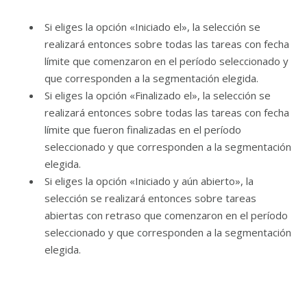
Si eliges la opción «Iniciado el», la selección se
realizará entonces sobre todas las tareas con fecha
límite que comenzaron en el período seleccionado y
que corresponden a la segmentación elegida.
Si eliges la opción «Finalizado el», la selección se
realizará entonces sobre todas las tareas con fecha
límite que fueron finalizadas en el período
seleccionado y que corresponden a la segmentación
elegida.
Si eliges la opción «Iniciado y aún abierto», la
selección se realizará entonces sobre tareas
abiertas con retraso que comenzaron en el período
seleccionado y que corresponden a la segmentación
elegida.