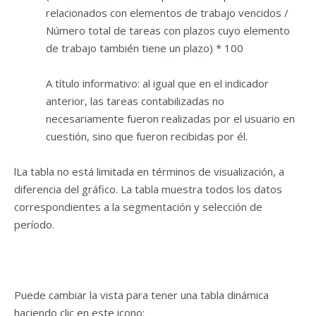
relacionados con elementos de trabajo vencidos /
Número total de tareas con plazos cuyo elemento
de trabajo también tiene un plazo) * 100
A título informativo: al igual que en el indicador
anterior, las tareas contabilizadas no
necesariamente fueron realizadas por el usuario en
cuestión, sino que fueron recibidas por él.
lLa tabla no está limitada en términos de visualización, a
diferencia del gráfico. La tabla muestra todos los datos
correspondientes a la segmentación y selección de
período.
Puede cambiar la vista para tener una tabla dinámica
haciendo clic en este icono: