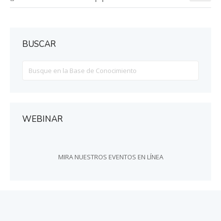
BUSCAR
Search
For
WEBINAR
MIRA NUESTROS EVENTOS EN LÍNEA