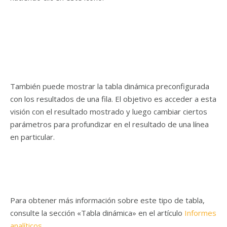
También puede mostrar la tabla dinámica preconfigurada
con los resultados de una fila. El objetivo es acceder a esta
visión con el resultado mostrado y luego cambiar ciertos
parámetros para profundizar en el resultado de una línea
en particular.
Para obtener más información sobre este tipo de tabla,
consulte la sección «Tabla dinámica» en el artículo
Informes
analíticos
.