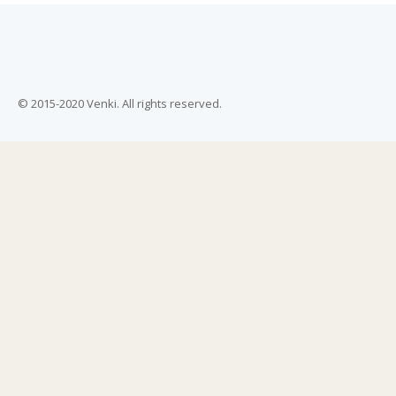
© 2015-2020 Venki. All rights reserved.