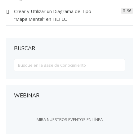
Crear y Utilizar un Diagrama de Tipo
96
“Mapa Mental” en HEFLO
BUSCAR
Search
For
WEBINAR
MIRA NUESTROS EVENTOS EN LÍNEA