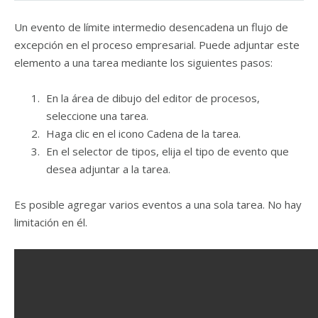
Un evento de límite intermedio desencadena un flujo de
excepción en el proceso empresarial. Puede adjuntar este
elemento a una tarea mediante los siguientes pasos:
En la área de dibujo del editor de procesos,
seleccione una tarea.
Haga clic en el icono Cadena de la tarea.
En el selector de tipos, elija el tipo de evento que
desea adjuntar a la tarea.
Es posible agregar varios eventos a una sola tarea. No hay
limitación en él.