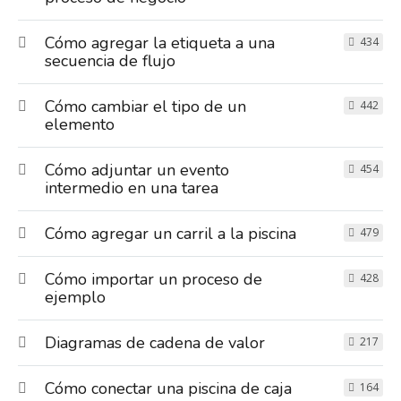
Cómo agregar la etiqueta a una
434
secuencia de flujo
Cómo cambiar el tipo de un
442
elemento
Cómo adjuntar un evento
454
intermedio en una tarea
Cómo agregar un carril a la piscina
479
Cómo importar un proceso de
428
ejemplo
Diagramas de cadena de valor
217
Cómo conectar una piscina de caja
164