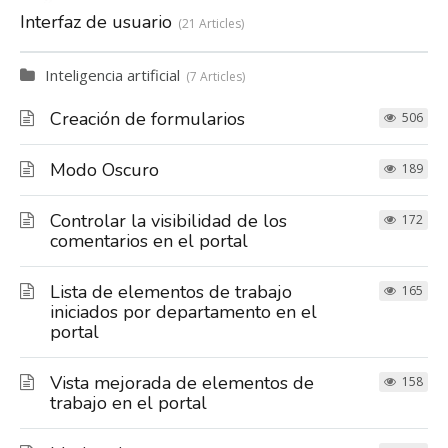
Interfaz de usuario
21 Articles
Inteligencia artificial
7 Articles
Creación de formularios
506
Modo Oscuro
189
Controlar la visibilidad de los
172
comentarios en el portal
Lista de elementos de trabajo
165
iniciados por departamento en el
portal
Vista mejorada de elementos de
158
trabajo en el portal