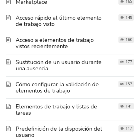
Marketplace
165
Acceso rápido al último elemento
148
de trabajo visto
Acceso a elementos de trabajo
160
vistos recientemente
Sustitución de un usuario durante
177
una ausencia
Cómo configurar la validación de
157
elementos de trabajo
Elementos de trabajo y listas de
141
tareas
Predefinición de la disposición del
117
usuario